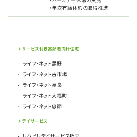
・バースデー休暇の実施
・年次有給休暇の取得推進
サービス付き高齢者向け住宅
ライフ・ネット黒野
ライフ・ネット古市場
ライフ・ネット長良
ライフ・ネット大福町
ライフ・ネット忠節
デイサービス
リハビリデイサービス折立