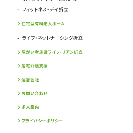
フィットネス・デイ折立
住宅型有料老人ホーム
ライフ・ネットナーシング折立
障がい者施設ライフ・リアン折立
居宅介護支援
運営会社
お問い合わせ
求人案内
プライバシーポリシー